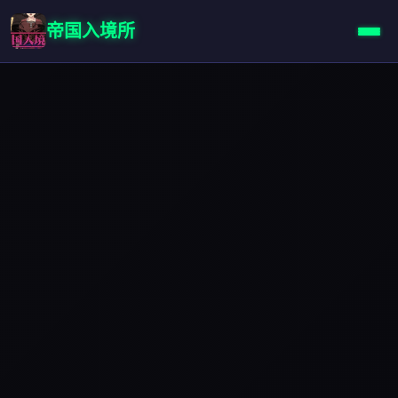
帝国入境所