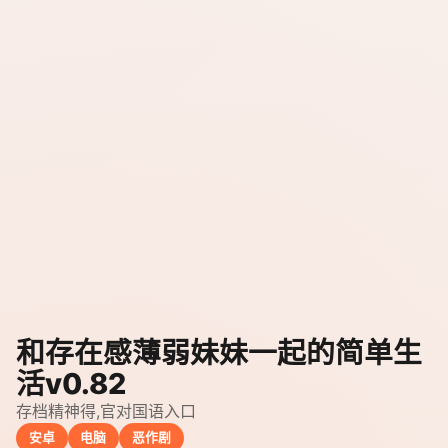
和存在感薄弱妹妹一起的简单生
活v0.82
存档精神得,官对国语入口
安卓
电脑
恶作剧