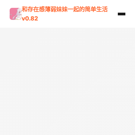
和存在感薄弱妹妹一起的简单生活
v0.82