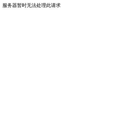
服务器暂时无法处理此请求