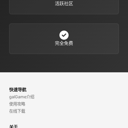
活跃社区
完全免费
快速导航
galGame介绍
使用攻略
在线下载
关于