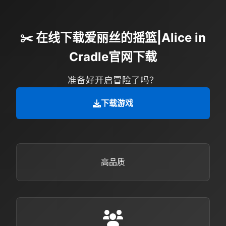
✂️ 在线下载爱丽丝的摇篮|Alice in
Cradle官网下载
准备好开启冒险了吗？
下载游戏
高品质