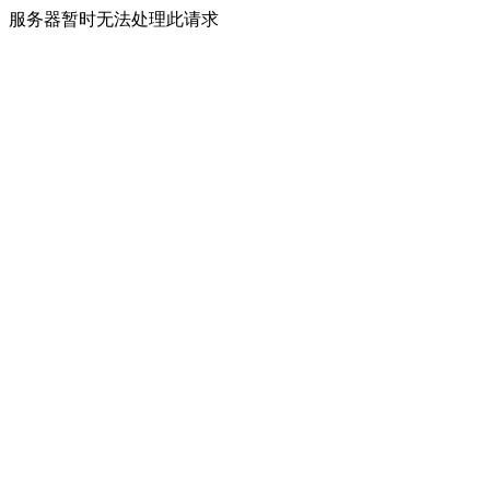
服务器暂时无法处理此请求