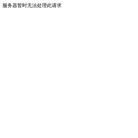
服务器暂时无法处理此请求