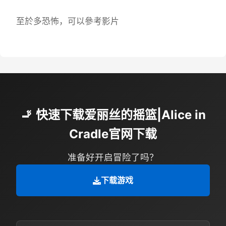
至於多恐怖，可以參考影片
🚬 快速下载爱丽丝的摇篮|Alice in
Cradle官网下载
准备好开启冒险了吗？
下载游戏