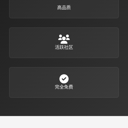
高品质
活跃社区
完全免费