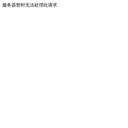
服务器暂时无法处理此请求