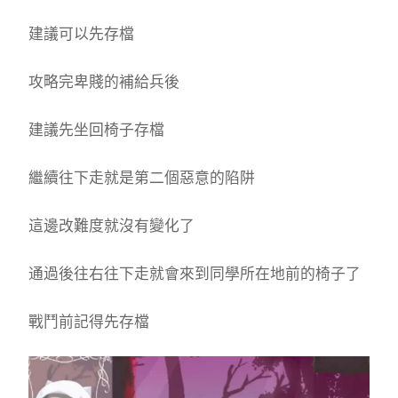
建議可以先存檔
攻略完卑賤的補給兵後
建議先坐回椅子存檔
繼續往下走就是第二個惡意的陷阱
這邊改難度就沒有變化了
通過後往右往下走就會來到同學所在地前的椅子了
戰鬥前記得先存檔