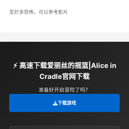
至於多恐怖，可以參考影片
⚡ 高速下载爱丽丝的摇篮|Alice in
Cradle官网下载
准备好开启冒险了吗？
下载游戏