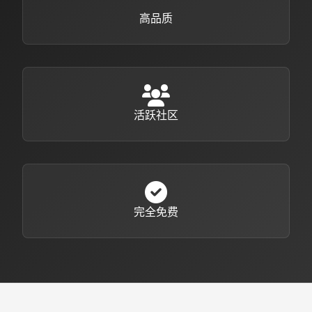
高品质
活跃社区
完全免费