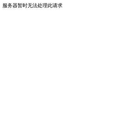
服务器暂时无法处理此请求