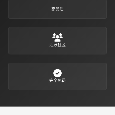
高品质
活跃社区
完全免费