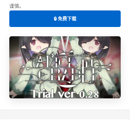
谨慎。
🔒 免费下载