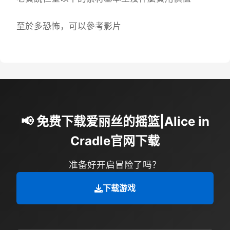
至於多恐怖，可以參考影片
📢 免费下载爱丽丝的摇篮|Alice in
Cradle官网下载
准备好开启冒险了吗？
下载游戏