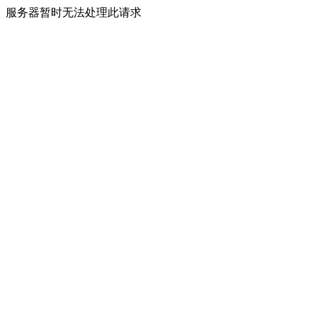
服务器暂时无法处理此请求