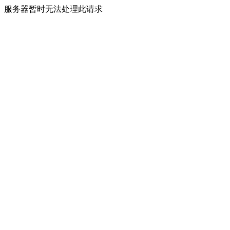
服务器暂时无法处理此请求