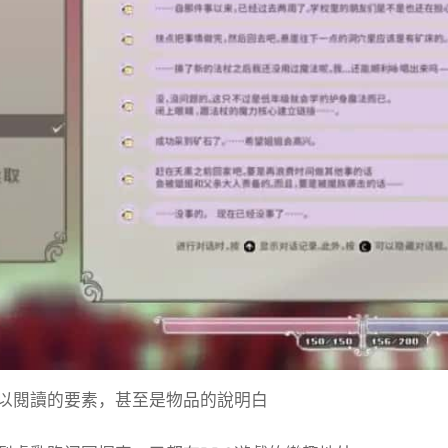
以閱讀的要素，甚至是物品的說明白