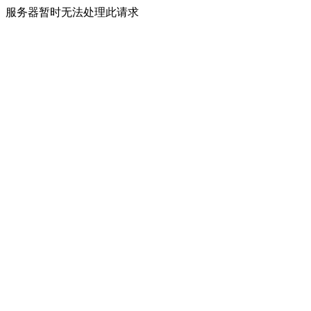
服务器暂时无法处理此请求