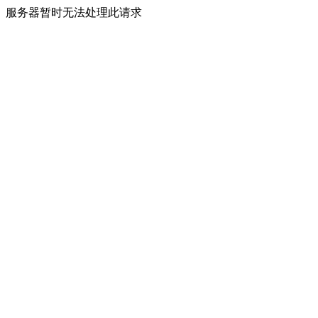
服务器暂时无法处理此请求