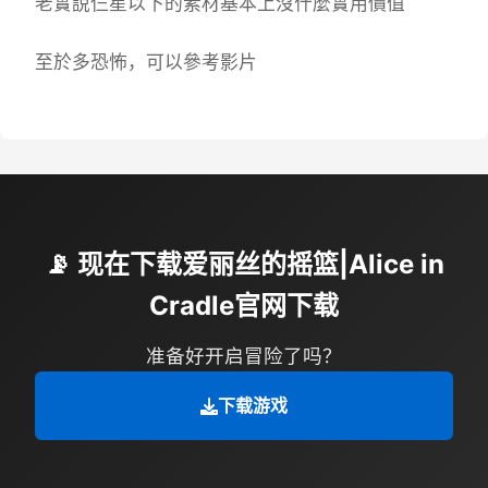
老實說仨星以下的素材基本上沒什麼實用價值
至於多恐怖，可以參考影片
📡 现在下载爱丽丝的摇篮|Alice in
Cradle官网下载
准备好开启冒险了吗？
下载游戏