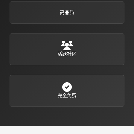
高品质
活跃社区
完全免费