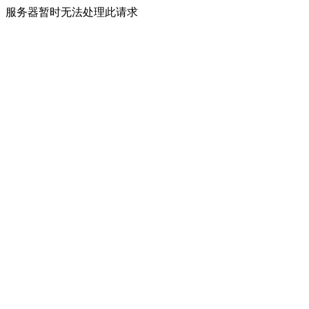
服务器暂时无法处理此请求