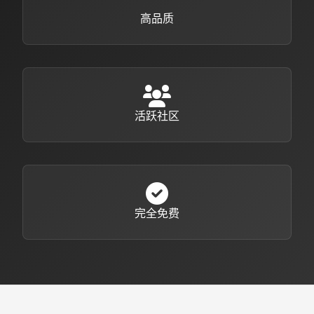
高品质
活跃社区
完全免费