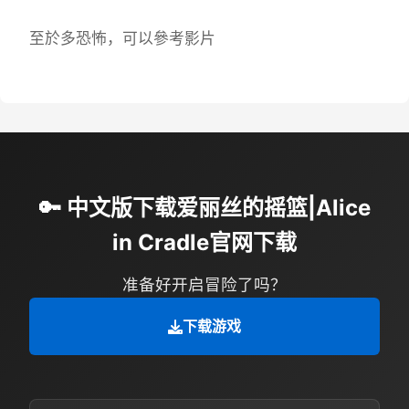
至於多恐怖，可以參考影片
🔑 中文版下载爱丽丝的摇篮|Alice
in Cradle官网下载
准备好开启冒险了吗？
下载游戏