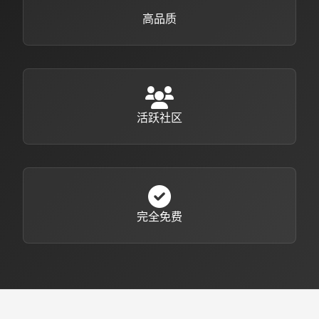
高品质
活跃社区
完全免费