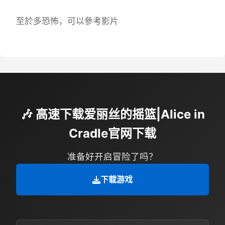
至於多恐怖，可以參考影片
🎶 高速下载爱丽丝的摇篮|Alice in
Cradle官网下载
准备好开启冒险了吗？
下载游戏