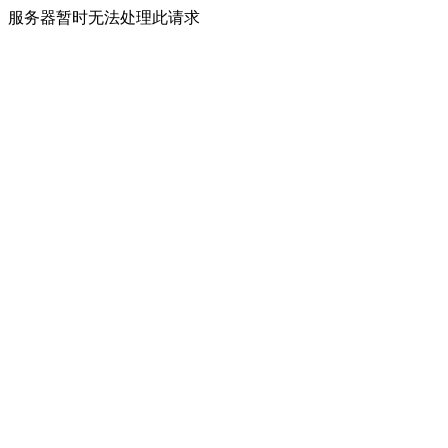
服务器暂时无法处理此请求