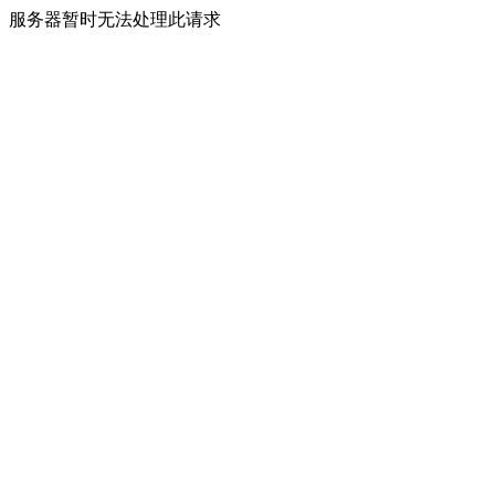
服务器暂时无法处理此请求