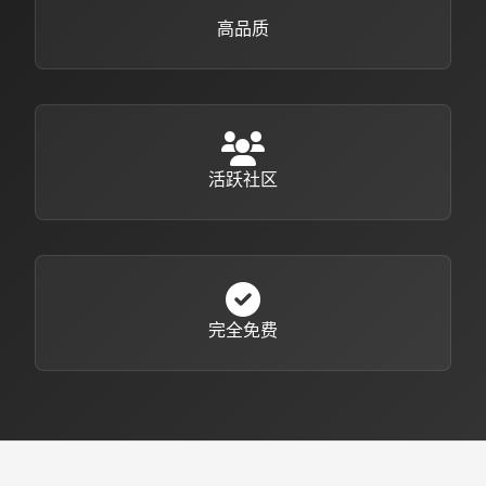
高品质
活跃社区
完全免费