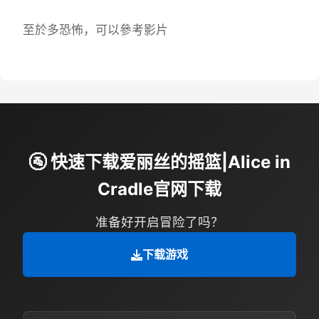
至於多恐怖，可以參考影片
🚰 快速下载爱丽丝的摇篮|Alice in
Cradle官网下载
准备好开启冒险了吗？
下载游戏