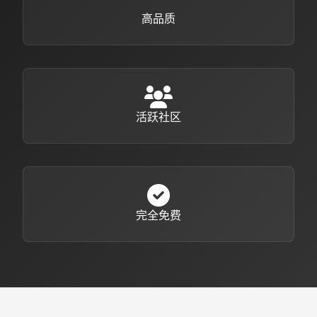
高品质
活跃社区
完全免费