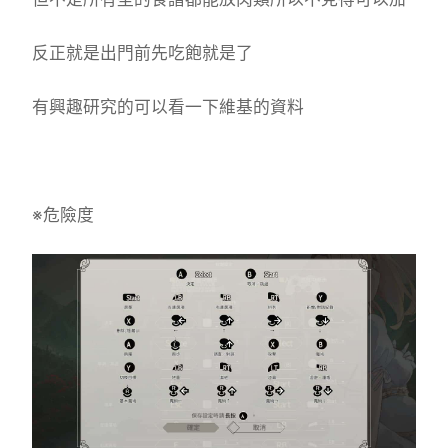
反正就是出門前先吃飽就是了
有興趣研究的可以看一下維基的資料
※危險度