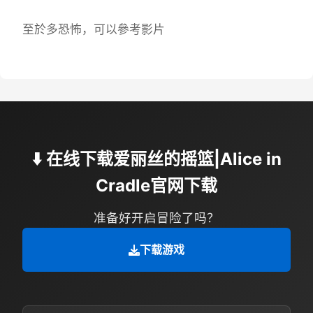
至於多恐怖，可以參考影片
⬇️ 在线下载爱丽丝的摇篮|Alice in
Cradle官网下载
准备好开启冒险了吗？
下载游戏