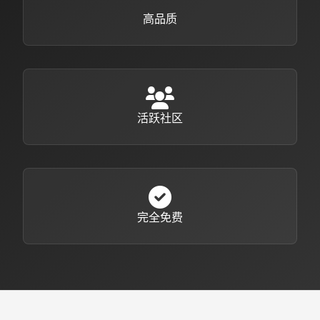
高品质
活跃社区
完全免费