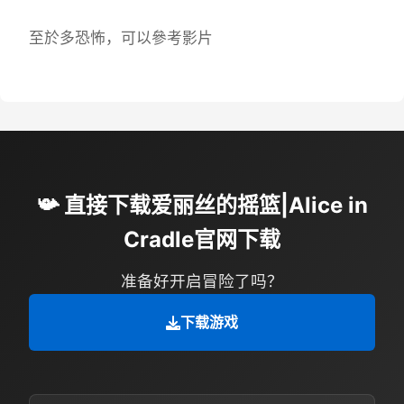
至於多恐怖，可以參考影片
📯 直接下载爱丽丝的摇篮|Alice in
Cradle官网下载
准备好开启冒险了吗？
下载游戏