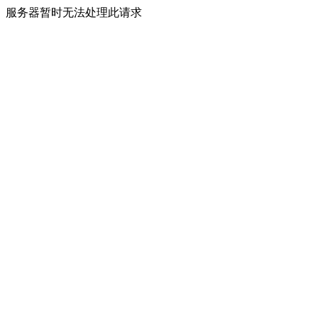
服务器暂时无法处理此请求