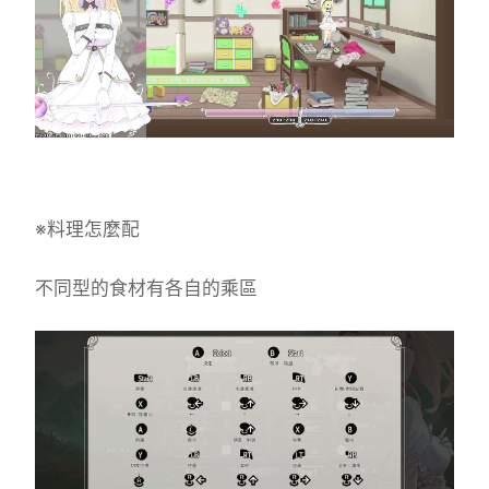
※料理怎麼配
不同型的食材有各自的乘區