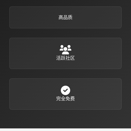
高品质
活跃社区
完全免费