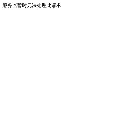
服务器暂时无法处理此请求