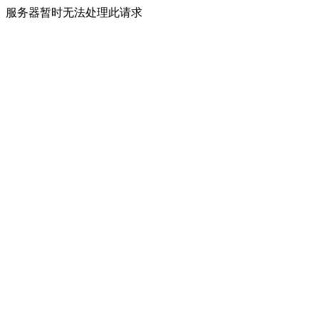
服务器暂时无法处理此请求