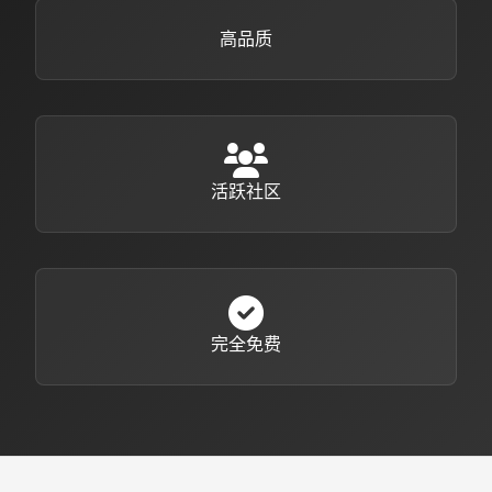
高品质
活跃社区
完全免费