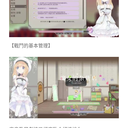
【戰鬥的基本管理】