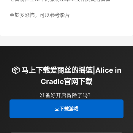
至於多恐怖，可以參考影片
📦 马上下载爱丽丝的摇篮|Alice in
Cradle官网下载
准备好开启冒险了吗？
下载游戏