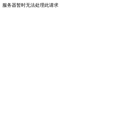
服务器暂时无法处理此请求