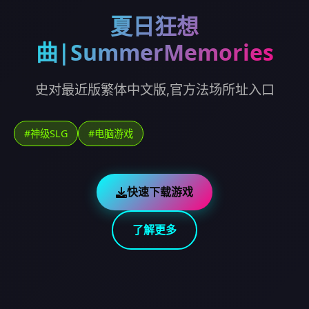
夏日狂想
曲|SummerMemories
史对最近版繁体中文版,官方法场所址入口
#神级SLG
#电脑游戏
快速下载游戏
了解更多