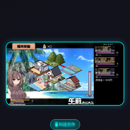
🖥️ 科技巨作