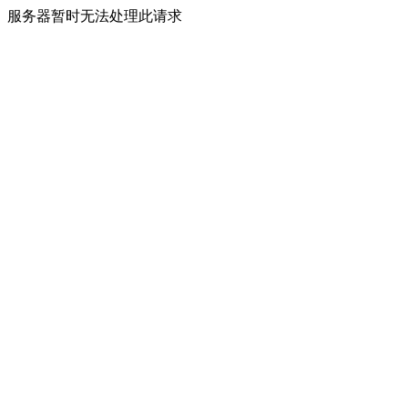
服务器暂时无法处理此请求