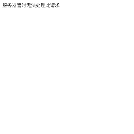
服务器暂时无法处理此请求