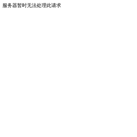
服务器暂时无法处理此请求