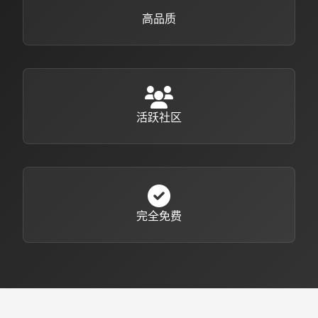
高品质
活跃社区
完全免费