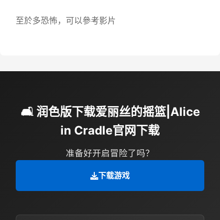
至於多恐怖，可以參考影片
🛋️ 润色版下载爱丽丝的摇篮|Alice
in Cradle官网下载
准备好开启冒险了吗？
下载游戏