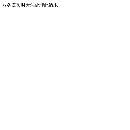
服务器暂时无法处理此请求