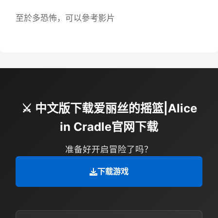
至於多恐怖，可以參考影片
⚔️ 中文版下载爱丽丝的摇篮|Alice
in Cradle官网下载
准备好开启冒险了吗？
下载游戏