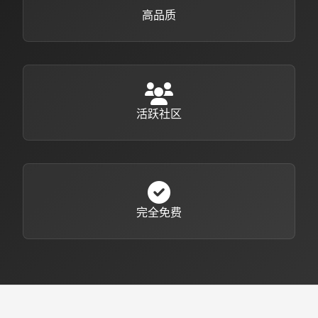
高品质
活跃社区
完全免费