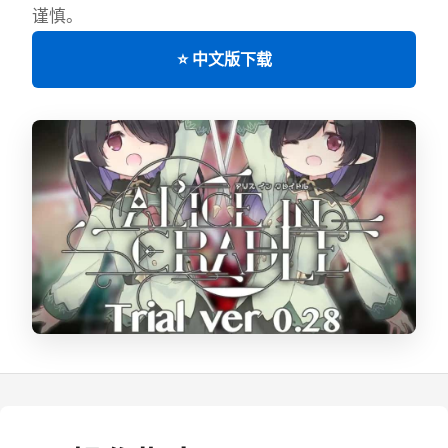
谨慎。
⭐ 中文版下载